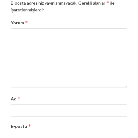
*
E-posta adresiniz yayınlanmayacak.
Gerekli alanlar
ile
işaretlenmişlerdir
*
Yorum
*
Ad
*
E-posta