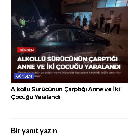
GÜNDEM
Alkollü Sürücünün Çarptığı Anne ve İki
Çocuğu Yaralandı
Bir yanıt yazın