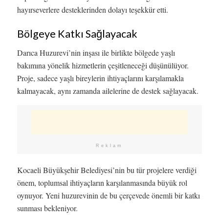
hayırseverlere desteklerinden dolayı teşekkür etti.
Bölgeye Katkı Sağlayacak
Darıca Huzurevi’nin inşası ile birlikte bölgede yaşlı
bakımına yönelik hizmetlerin çeşitleneceği düşünülüyor.
Proje, sadece yaşlı bireylerin ihtiyaçlarını karşılamakla
kalmayacak, aynı zamanda ailelerine de destek sağlayacak.
Reklam
Kocaeli Büyükşehir Belediyesi’nin bu tür projelere verdiği
önem, toplumsal ihtiyaçların karşılanmasında büyük rol
oynuyor. Yeni huzurevinin de bu çerçevede önemli bir katkı
sunması bekleniyor.