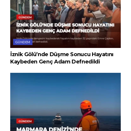
GÜNDEM
İznik Gölü’nde Düşme Sonucu Hayatını
Kaybeden Genç Adam Defnedildi