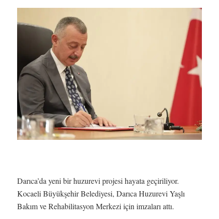
Darıca’da yeni bir huzurevi projesi hayata geçiriliyor.
Kocaeli Büyükşehir Belediyesi, Darıca Huzurevi Yaşlı
Bakım ve Rehabilitasyon Merkezi için imzaları attı.