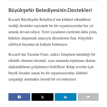
Büyükşehir Belediyesinin Destekleri
Kocaeli Büyükşehir Belediyesi’nin kültürel etkinliklere
verdiği destekler sayesinde bu tür organizasyonlar her yıl
artarak devam ediyor. Yerel yazarların eserlerini daha geniş
kitlelere ulaştırmak amacıyla düzenlenen fuar, bölgedeki
edebiyat hayatına da katkıda bulunuyor.
Kocaeli’nin Yazarlar Fuarı, sadece kitapların tanıtıldığı bir
etkinlik olmanın ötesinde, aynı zamanda toplumun okuma
alışkanlıklarını geliştirmeyi hedefliyor. Kitap severler için
büyük fırsatlar sunan bu tür organizasyonlar, kültürel
zenginliği artırmakta önemli bir rol üstleniyor.