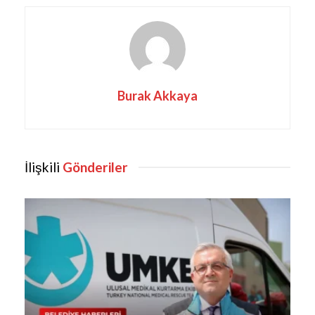
Burak Akkaya
İlişkili
Gönderiler