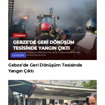
GÜNDEM
Gebze’de Geri Dönüşüm Tesisinde
Yangın Çıktı