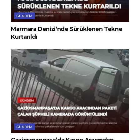
GÜNDEM
Marmara Denizi’nde Sürüklenen Tekne
Kurtarıldı
GÜNDEM