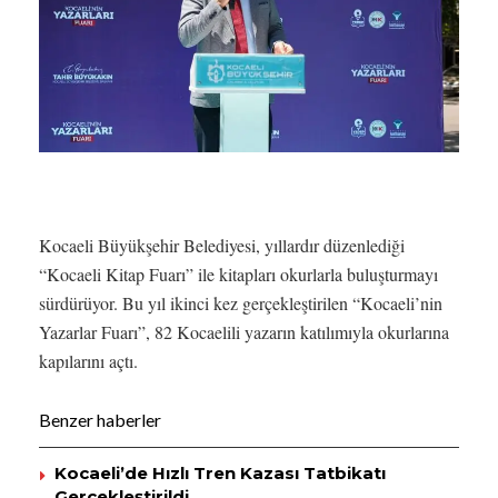
Kocaeli Büyükşehir Belediyesi, yıllardır düzenlediği
“Kocaeli Kitap Fuarı” ile kitapları okurlarla buluşturmayı
sürdürüyor. Bu yıl ikinci kez gerçekleştirilen “Kocaeli’nin
Yazarlar Fuarı”, 82 Kocaelili yazarın katılımıyla okurlarına
kapılarını açtı.
Benzer haberler
Kocaeli’de Hızlı Tren Kazası Tatbikatı
Gerçekleştirildi