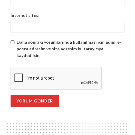
İnternet sitesi
Daha sonraki yorumlarımda kullanılması için adım, e-
posta adresim ve site adresim bu tarayıcıya
kaydedilsin.