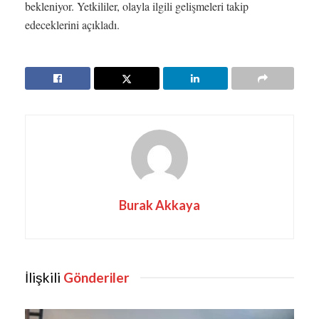
bekleniyor. Yetkililer, olayla ilgili gelişmeleri takip
edeceklerini açıkladı.
Burak Akkaya
İlişkili
Gönderiler