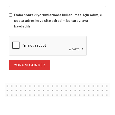
Daha sonraki yorumlarımda kullanılması için adım, e-
posta adresim ve site adresim bu tarayıcıya
kaydedilsin.