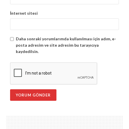
İnternet sitesi
Daha sonraki yorumlarımda kullanılması için adım, e-
posta adresim ve site adresim bu tarayıcıya
kaydedilsin.