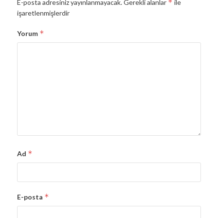
*
E-posta adresiniz yayınlanmayacak.
Gerekli alanlar
ile
işaretlenmişlerdir
*
Yorum
*
Ad
*
E-posta