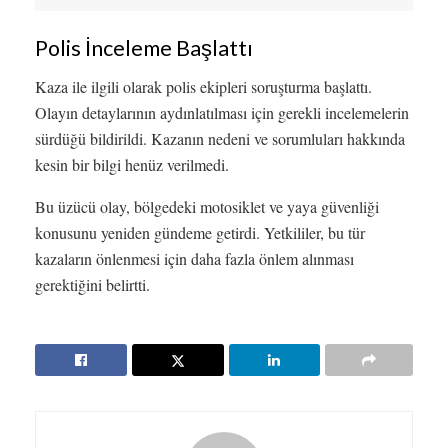
Polis İnceleme Başlattı
Kaza ile ilgili olarak polis ekipleri soruşturma başlattı.
Olayın detaylarının aydınlatılması için gerekli incelemelerin
sürdüğü bildirildi. Kazanın nedeni ve sorumluları hakkında
kesin bir bilgi henüz verilmedi.
Bu üzücü olay, bölgedeki motosiklet ve yaya güvenliği
konusunu yeniden gündeme getirdi. Yetkililer, bu tür
kazaların önlenmesi için daha fazla önlem alınması
gerektiğini belirtti.