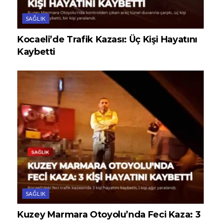
SAĞLIK
Kocaeli’de Trafik Kazası: Üç Kişi Hayatını
Kaybetti
SAĞLIK
Kuzey Marmara Otoyolu’nda Feci Kaza: 3