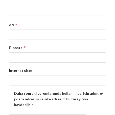
*
Ad
*
E-posta
İnternet sitesi
Daha sonraki yorumlarımda kullanılması için adım, e-
posta adresim ve site adresim bu tarayıcıya
kaydedilsin.