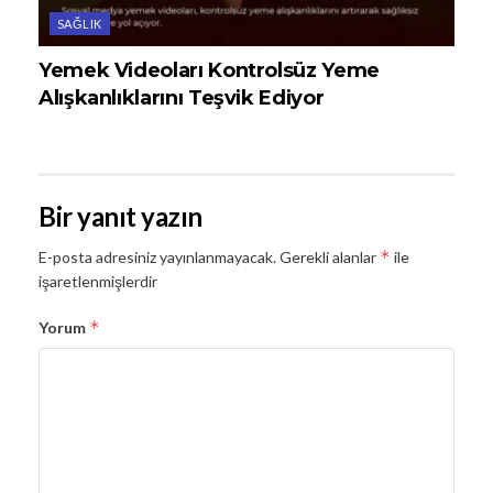
SAĞLIK
Yemek Videoları Kontrolsüz Yeme
Alışkanlıklarını Teşvik Ediyor
Bir yanıt yazın
*
E-posta adresiniz yayınlanmayacak.
Gerekli alanlar
ile
işaretlenmişlerdir
*
Yorum