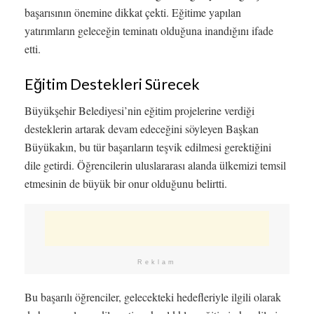
başarısının önemine dikkat çekti. Eğitime yapılan
yatırımların geleceğin teminatı olduğuna inandığını ifade
etti.
Eğitim Destekleri Sürecek
Büyükşehir Belediyesi’nin eğitim projelerine verdiği
desteklerin artarak devam edeceğini söyleyen Başkan
Büyükakın, bu tür başarıların teşvik edilmesi gerektiğini
dile getirdi. Öğrencilerin uluslararası alanda ülkemizi temsil
etmesinin de büyük bir onur olduğunu belirtti.
Reklam
Bu başarılı öğrenciler, gelecekteki hedefleriyle ilgili olarak