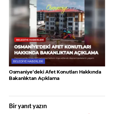
BELEDIYE HABERLERI
Osmaniye’deki Afet Konutları Hakkında
Bakanlıktan Açıklama
Bir yanıt yazın