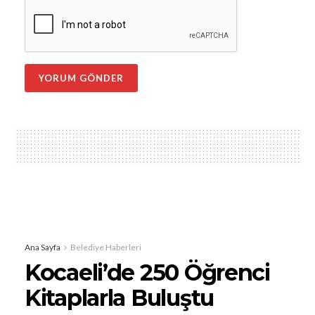
Ana Sayfa
Belediye Haberleri
Kocaeli’de 250 Öğrenci
Kitaplarla Buluştu