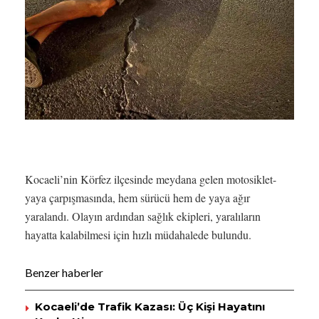
Kocaeli’nin Körfez ilçesinde meydana gelen motosiklet-
yaya çarpışmasında, hem sürücü hem de yaya ağır
yaralandı. Olayın ardından sağlık ekipleri, yaralıların
hayatta kalabilmesi için hızlı müdahalede bulundu.
Benzer haberler
Kocaeli’de Trafik Kazası: Üç Kişi Hayatını