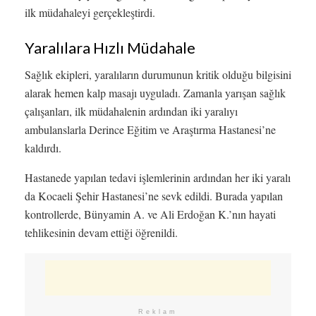
ilk müdahaleyi gerçekleştirdi.
Yaralılara Hızlı Müdahale
Sağlık ekipleri, yaralıların durumunun kritik olduğu bilgisini
alarak hemen kalp masajı uyguladı. Zamanla yarışan sağlık
çalışanları, ilk müdahalenin ardından iki yaralıyı
ambulanslarla Derince Eğitim ve Araştırma Hastanesi’ne
kaldırdı.
Hastanede yapılan tedavi işlemlerinin ardından her iki yaralı
da Kocaeli Şehir Hastanesi’ne sevk edildi. Burada yapılan
kontrollerde, Bünyamin A. ve Ali Erdoğan K.’nın hayati
tehlikesinin devam ettiği öğrenildi.
Reklam