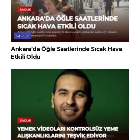
SAĞLIK
Ankara’da Öğle Saatlerinde Sıcak Hava
Etkili Oldu