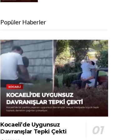
Popüler Haberler
Kocaeli’de Uygunsuz
Davranışlar Tepki Çekti