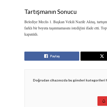
Tartışmanın Sonucu
Belediye Meclis 1. Başkan Vekili Nazife Aktaş, tartış
farklı bir boyuta taşınmamasını istediğini ifade etti. T
kapatıldı.
Paylaş
Doğrudan cihazınızda bu gönderi kategorileri 