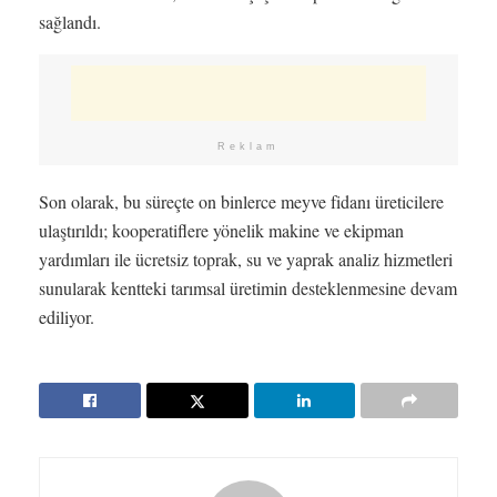
sağlandı.
Reklam
Son olarak, bu süreçte on binlerce meyve fidanı üreticilere
ulaştırıldı; kooperatiflere yönelik makine ve ekipman
yardımları ile ücretsiz toprak, su ve yaprak analiz hizmetleri
sunularak kentteki tarımsal üretimin desteklenmesine devam
ediliyor.