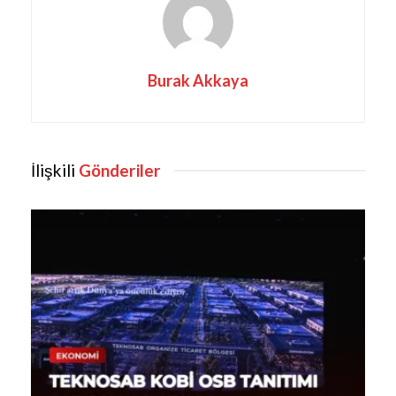
Burak Akkaya
İlişkili
Gönderiler