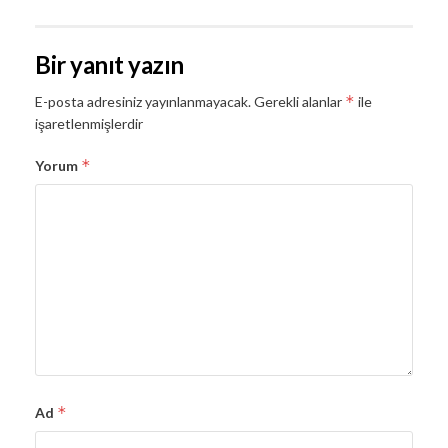
Bir yanıt yazın
*
E-posta adresiniz yayınlanmayacak.
Gerekli alanlar
ile
işaretlenmişlerdir
*
Yorum
*
Ad