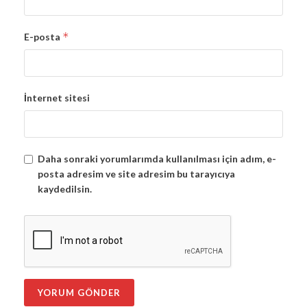
*
E-posta
İnternet sitesi
Daha sonraki yorumlarımda kullanılması için adım, e-
posta adresim ve site adresim bu tarayıcıya
kaydedilsin.