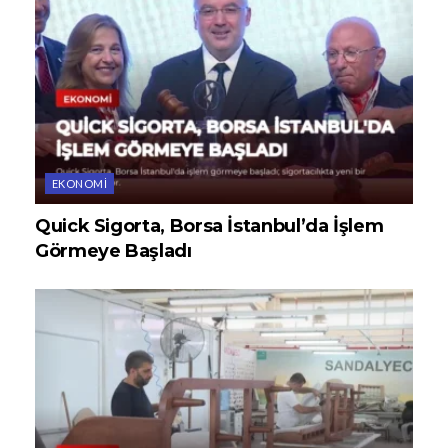
EKONOMI
Quick Sigorta, Borsa İstanbul’da İşlem
Görmeye Başladı