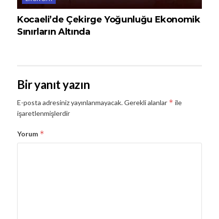
Kocaeli’de Çekirge Yoğunluğu Ekonomik
Sınırların Altında
Bir yanıt yazın
*
E-posta adresiniz yayınlanmayacak.
Gerekli alanlar
ile
işaretlenmişlerdir
*
Yorum