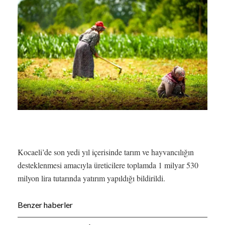
Kocaeli’de son yedi yıl içerisinde tarım ve hayvancılığın
desteklenmesi amacıyla üreticilere toplamda 1 milyar 530
milyon lira tutarında yatırım yapıldığı bildirildi.
Benzer haberler