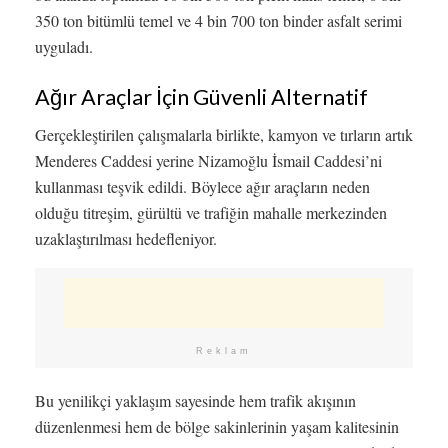
350 ton bitümlü temel ve 4 bin 700 ton binder asfalt serimi
uyguladı.
Ağır Araçlar İçin Güvenli Alternatif
Gerçekleştirilen çalışmalarla birlikte, kamyon ve tırların artık
Menderes Caddesi yerine Nizamoğlu İsmail Caddesi’ni
kullanması teşvik edildi. Böylece ağır araçların neden
olduğu titreşim, gürültü ve trafiğin mahalle merkezinden
uzaklaştırılması hedefleniyor.
Reklam
Bu yenilikçi yaklaşım sayesinde hem trafik akışının
düzenlenmesi hem de bölge sakinlerinin yaşam kalitesinin