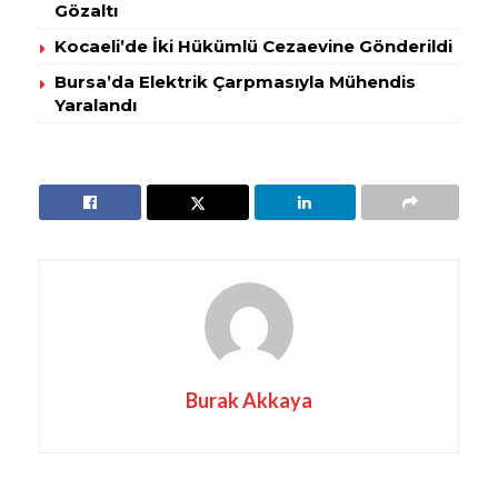
Gözaltı
Kocaeli’de İki Hükümlü Cezaevine Gönderildi
Bursa’da Elektrik Çarpmasıyla Mühendis
Yaralandı
Burak Akkaya