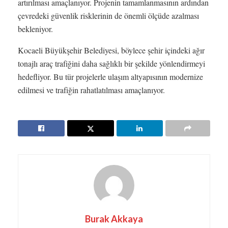
artırılması amaçlanıyor. Projenin tamamlanmasının ardından
çevredeki güvenlik risklerinin de önemli ölçüde azalması
bekleniyor.
Kocaeli Büyükşehir Belediyesi, böylece şehir içindeki ağır
tonajlı araç trafiğini daha sağlıklı bir şekilde yönlendirmeyi
hedefliyor. Bu tür projelerle ulaşım altyapısının modernize
edilmesi ve trafiğin rahatlatılması amaçlanıyor.
Burak Akkaya