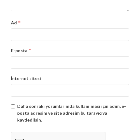
*
Ad
*
E-posta
İnternet sitesi
Daha sonraki yorumlarımda kullanılması için adım, e-
posta adresim ve site adresim bu tarayıcıya
kaydedilsin.