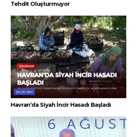
Tehdit Oluşturmuyor
EKONOMI
Havran’da Siyah İncir Hasadı Başladı