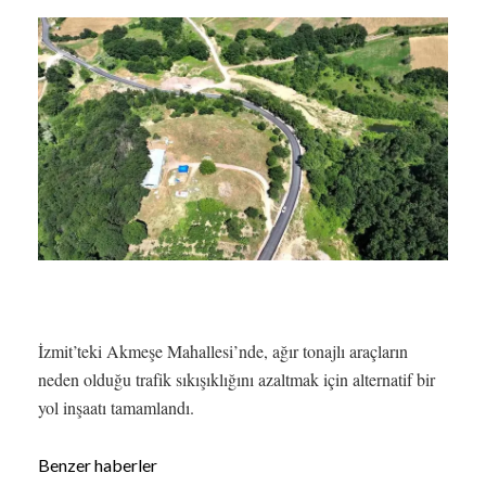
İzmit’teki Akmeşe Mahallesi’nde, ağır tonajlı araçların
neden olduğu trafik sıkışıklığını azaltmak için alternatif bir
yol inşaatı tamamlandı.
Benzer haberler