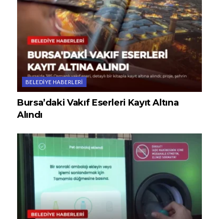
BELEDIYE HABERLERI
Bursa’daki Vakıf Eserleri Kayıt Altına
Alındı