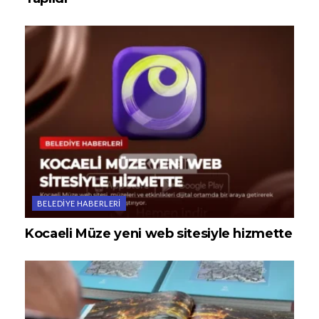
BELEDIYE HABERLERI
Kocaeli Müze yeni web sitesiyle hizmette