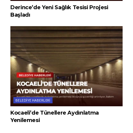
Derince’de Yeni Sağlık Tesisi Projesi
Başladı
BELEDIYE HABERLERI
Kocaeli’de Tünellere Aydınlatma
Yenilemesi