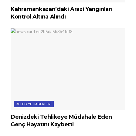
Kahramankazan’daki Arazi Yangınları
Kontrol Altına Alındı
BELEDIYE HABERLERI
Denizdeki Tehlikeye Müdahale Eden
Genç Hayatını Kaybetti