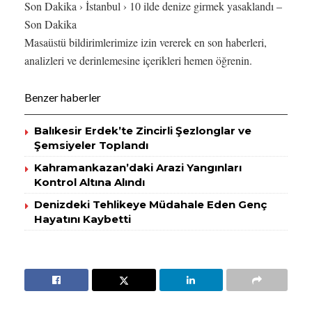
Son Dakika › İstanbul › 10 ilde denize girmek yasaklandı –
Son Dakika
Masaüstü bildirimlerimize izin vererek en son haberleri,
analizleri ve derinlemesine içerikleri hemen öğrenin.
Benzer haberler
Balıkesir Erdek’te Zincirli Şezlonglar ve
Şemsiyeler Toplandı
Kahramankazan’daki Arazi Yangınları
Kontrol Altına Alındı
Denizdeki Tehlikeye Müdahale Eden Genç
Hayatını Kaybetti