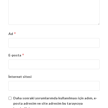
*
Ad
*
E-posta
İnternet sitesi
Daha sonraki yorumlarımda kullanılması için adım, e-
posta adresim ve site adresim bu tarayıcıya